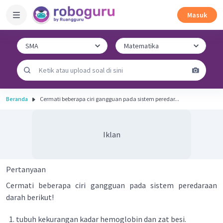
Masuk
Beranda
Cermati beberapa ciri gangguan pada sistem peredar...
Iklan
Pertanyaan
Cermati beberapa ciri gangguan pada sistem peredaraan
darah berikut!
tubuh kekurangan kadar hemoglobin dan zat besi.