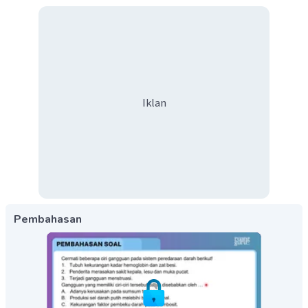
Iklan
Pembahasan