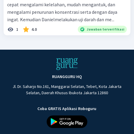
cepat mengalami kelelahan, mudah mengantuk, dan
mengalami penurunan konsentrasi serta dengan daya
ingat. Kemudian Danielmelakukan uji darah dan me...
1
4.0
Jawaban terverifikasi
RUANGGURU HQ
Jl. Dr. Saharjo No.161, Manggarai Selatan, Tebet, Kota Jakarta
Selatan, Daerah Khusus Ibukota Jakarta 12860
Coba GRATIS Aplikasi Roboguru