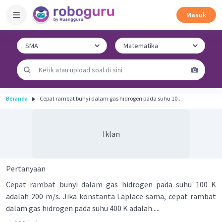
Masuk
Beranda
Cepat rambat bunyi dalam gas hidrogen pada suhu 10...
Iklan
Pertanyaan
Cepat rambat bunyi dalam gas hidrogen pada suhu 100 K
adalah 200 m/s. Jika konstanta Laplace sama, cepat rambat
dalam gas hidrogen pada suhu 400 K adalah ....