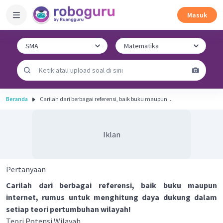
Masuk
Beranda
Carilah dari berbagai referensi, baik buku maupun ...
Iklan
Pertanyaan
Carilah dari berbagai referensi, baik buku maupun
internet, rumus untuk menghitung daya dukung dalam
setiap teori pertumbuhan wilayah!
Teori Potensi Wilayah.