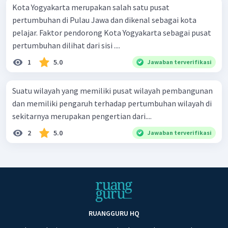
Kota Yogyakarta merupakan salah satu pusat
pertumbuhan di Pulau Jawa dan dikenal sebagai kota
pelajar. Faktor pendorong Kota Yogyakarta sebagai pusat
pertumbuhan dilihat dari sisi ....
1
5.0
Jawaban terverifikasi
Suatu wilayah yang memiliki pusat wilayah pembangunan
dan memiliki pengaruh terhadap pertumbuhan wilayah di
sekitarnya merupakan pengertian dari....
2
5.0
Jawaban terverifikasi
RUANGGURU HQ