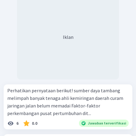
Iklan
Perhatikan pernyataan berikut! sumber daya tambang
melimpah banyak tenaga ahli kemiringan daerah curam
jaringan jalan belum memadai Faktor-faktor
perkembangan pusat pertumbuhan dit...
6
0.0
Jawaban terverifikasi