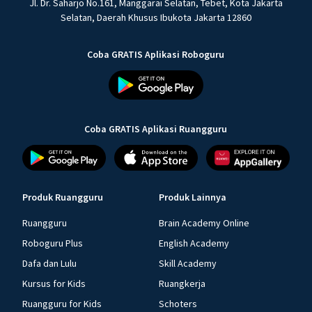
Jl. Dr. Saharjo No.161, Manggarai Selatan, Tebet, Kota Jakarta
Selatan, Daerah Khusus Ibukota Jakarta 12860
Coba GRATIS Aplikasi Roboguru
Coba GRATIS Aplikasi Ruangguru
Produk Ruangguru
Produk Lainnya
Ruangguru
Brain Academy Online
Roboguru Plus
English Academy
Dafa dan Lulu
Skill Academy
Kursus for Kids
Ruangkerja
Ruangguru for Kids
Schoters