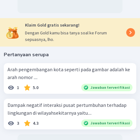
Klaim Gold gratis sekarang!
Dengan Gold kamu bisa tanya soal ke Forum
sepuasnya, lho.
Pertanyaan serupa
Arah pengembangan kota seperti pada gambar adalah ke
arah nomor ....
1
5.0
Jawaban terverifikasi
Dampak negatif interaksi pusat pertumbuhan terhadap
lingkungan di wilayahsekitarnya yaitu....
3
4.3
Jawaban terverifikasi