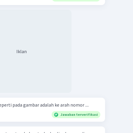
Iklan
erti pada gambar adalah ke arah nomor ....
Jawaban terverifikasi