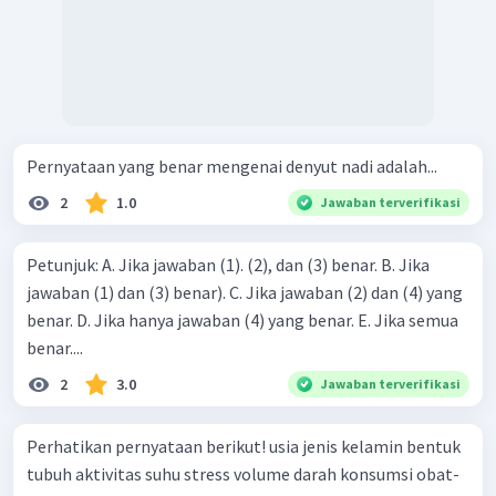
Pernyataan yang benar mengenai denyut nadi adalah...
2
1.0
Jawaban terverifikasi
Petunjuk: A. Jika jawaban (1). (2), dan (3) benar. B. Jika
jawaban (1) dan (3) benar). C. Jika jawaban (2) dan (4) yang
benar. D. Jika hanya jawaban (4) yang benar. E. Jika semua
benar....
2
3.0
Jawaban terverifikasi
Perhatikan pernyataan berikut! usia jenis kelamin bentuk
tubuh aktivitas suhu stress volume darah konsumsi obat-