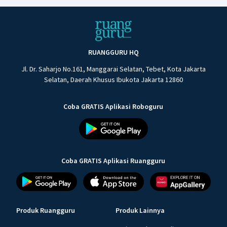
RUANGGURU HQ
Jl. Dr. Saharjo No.161, Manggarai Selatan, Tebet, Kota Jakarta
Selatan, Daerah Khusus Ibukota Jakarta 12860
Coba GRATIS Aplikasi Roboguru
Coba GRATIS Aplikasi Ruangguru
Produk Ruangguru
Produk Lainnya