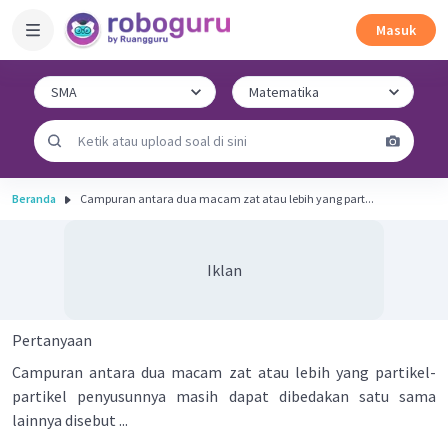
Masuk
Beranda
Campuran antara dua macam zat atau lebih yang part...
Iklan
Pertanyaan
Campuran antara dua macam zat atau lebih yang partikel-
partikel penyusunnya masih dapat dibedakan satu sama
lainnya disebut ...