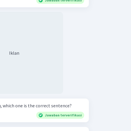
Jawaban terverifikasi
Iklan
 which one is the correct sentence?
Jawaban terverifikasi