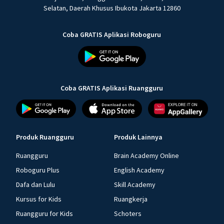
Selatan, Daerah Khusus Ibukota Jakarta 12860
Coba GRATIS Aplikasi Roboguru
Coba GRATIS Aplikasi Ruangguru
Produk Ruangguru
Produk Lainnya
Ruangguru
Brain Academy Online
Roboguru Plus
English Academy
Dafa dan Lulu
Skill Academy
Kursus for Kids
Ruangkerja
Ruangguru for Kids
Schoters