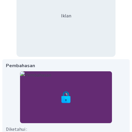
Iklan
Pembahasan
Diketahui :