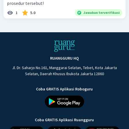
prosedur tersebut!
1
5.0
Jawaban terverifikasi
RUANGGURU HQ
Jl. Dr. Saharjo No.161, Manggarai Selatan, Tebet, Kota Jakarta
Selatan, Daerah Khusus Ibukota Jakarta 12860
Coba GRATIS Aplikasi Roboguru
Coba GRATIS Aplikasi Ruangguru