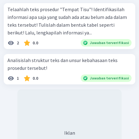
Telaahlah teks prosedur "Tempat Tisu"! Identifikasilah
informasi apa saja yang sudah ada atau belum ada dalam
teks tersebut! Tulislah dalam bentuk tabel seperti
berikut! Lalu, lengkapilah informasi ya...
2
0.0
Jawaban terverifikasi
Analisislah struktur teks dan unsur kebahasaan teks
prosedur tersebut!
1
0.0
Jawaban terverifikasi
Iklan