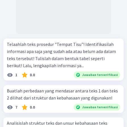
Telaahlah teks prosedur "Tempat Tisu"! Identifikasilah
informasi apa saja yang sudah ada atau belum ada dalam
teks tersebut! Tulislah dalam bentuk tabel seperti
berikut! Lalu, lengkapilah informasi ya...
1
0.0
Jawaban terverifikasi
Buatlah perbedaan yang mendasar antara teks 1 dan teks
2 dilihat dari struktur dan kebahasaan yang digunakan!
7
0.0
Jawaban terverifikasi
Analisislah struktur teks dan unsur kebahasaan teks