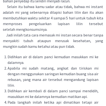
bahan penyedap itu sendiri menjadi racun.
Selain itu bahwa kamu sadar atau tidak, bahwa mi instant
adalah mi yang sebenarnya dilapisi bahan lilin dan itu akan
membutuhkan waktu sekitar 4 sampai 5 hari untuk tubuh kita
memproses pengeluarkan lapisan lilin tersebut
setelah mengkonsumsinya.
Jadi inilah tata cara memasak mi instan secara benar tanpa
menyakiti tubuh ataupun merusak kesehatan, yang
mungkin sudah kamu ketahui atau pun tidak.
Didihkan air di dalam panci kemudian masukkan mi ke
dalamnya.
Apabila mi sudah matang, angkat dan tiriskan mi
dengan menggunakan saringan kemudian buang sisa air
rebusan, yang mana air tersebut mengandung lapisan
lilin.
Didihkan air kembali di dalam panci sampai mendidih,
masukkan mi ke dalamnya kemudian matikan api.
Pada langkah inilah ketika api dimatikan tetapi air