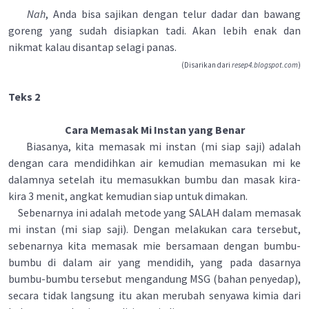
Nah
, Anda bisa sajikan dengan telur dadar dan bawang
goreng yang sudah disiapkan tadi. Akan lebih enak dan
nikmat kalau disantap selagi panas.
(Disarikan dari
resep4.blogspot.com
)
Teks 2
Cara Memasak Mi Instan yang Benar
Biasanya, kita memasak mi instan (mi siap saji) adalah
dengan cara mendidihkan air kemudian memasukan mi ke
dalamnya setelah itu memasukkan bumbu dan masak kira-
kira 3 menit, angkat kemudian siap untuk dimakan.
Sebenarnya ini adalah metode yang SALAH dalam memasak
mi instan (mi siap saji). Dengan melakukan cara tersebut,
sebenarnya kita memasak mie bersamaan dengan bumbu-
bumbu di dalam air yang mendidih, yang pada dasarnya
bumbu-bumbu tersebut mengandung MSG (bahan penyedap),
secara tidak langsung itu akan merubah senyawa kimia dari