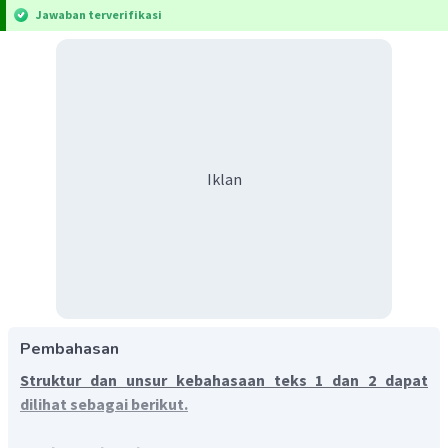
Jawaban terverifikasi
Iklan
Pembahasan
Struktur dan unsur kebahasaan teks 1 dan 2 dapat
dilihat sebagai berikut.