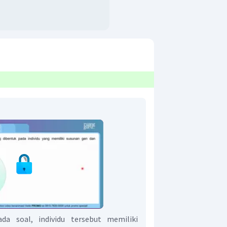
a soal, individu tersebut memiliki