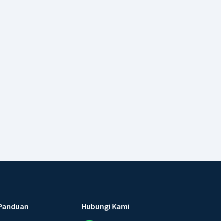
Panduan
Hubungi Kami