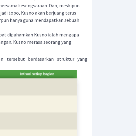
 bersama kesengsaraan. Dan, meskipun
jadi topo, Kusno akan berjuang terus
rpun hanya guna mendapatkan sebuah
pat dipahamkan Kusno ialah mengapa
rangan. Kusno merasa seorang yang
n tersebut berdasarkan struktur yang