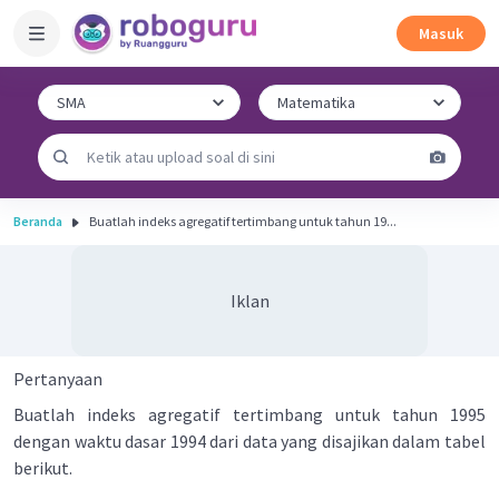
Masuk
Beranda
Buatlah indeks agregatif tertimbang untuk tahun 19...
Iklan
Pertanyaan
Buatlah indeks agregatif tertimbang untuk tahun 1995
dengan waktu dasar 1994 dari data yang disajikan dalam tabel
berikut.