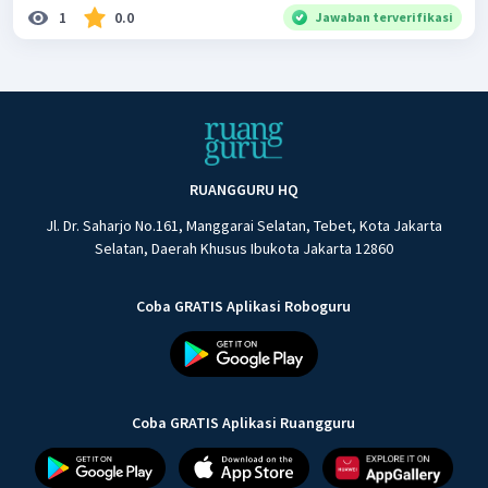
1
0.0
Jawaban terverifikasi
RUANGGURU HQ
Jl. Dr. Saharjo No.161, Manggarai Selatan, Tebet, Kota Jakarta
Selatan, Daerah Khusus Ibukota Jakarta 12860
Coba GRATIS Aplikasi Roboguru
Coba GRATIS Aplikasi Ruangguru