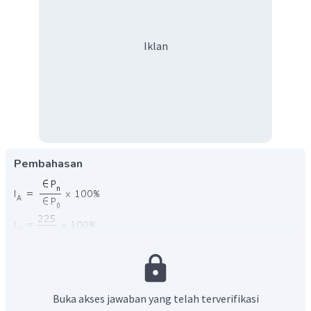
Iklan
Pembahasan
Buka akses jawaban yang telah terverifikasi