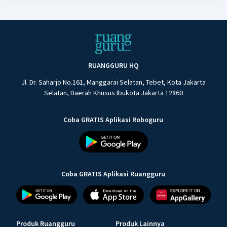
RUANGGURU HQ
Jl. Dr. Saharjo No.161, Manggarai Selatan, Tebet, Kota Jakarta
Selatan, Daerah Khusus Ibukota Jakarta 12860
Coba GRATIS Aplikasi Roboguru
Coba GRATIS Aplikasi Ruangguru
Produk Ruangguru
Produk Lainnya