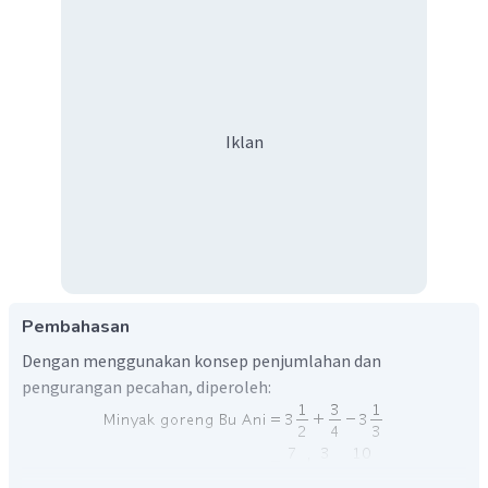
Iklan
Pembahasan
Dengan menggunakan konsep penjumlahan dan
pengurangan pecahan, diperoleh: