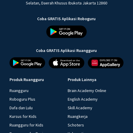
Selatan, Daerah Khusus Ibukota Jakarta 12860
Coba GRATIS Aplikasi Roboguru
Coba GRATIS Aplikasi Ruangguru
Produk Ruangguru
Produk Lainnya
Ruangguru
Brain Academy Online
Roboguru Plus
English Academy
Dafa dan Lulu
Skill Academy
Kursus for Kids
Ruangkerja
Ruangguru for Kids
Schoters