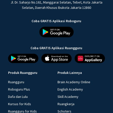
Jl. Dr. Saharjo No.161, Manggarai Selatan, Tebet, Kota Jakarta
Selatan, Daerah Khusus Ibukota Jakarta 12860
Coba GRATIS Aplikasi Roboguru
Coba GRATIS Aplikasi Ruangguru
Produk Ruangguru
Produk Lainnya
Ruangguru
Brain Academy Online
Roboguru Plus
English Academy
Dafa dan Lulu
Skill Academy
Kursus for Kids
Ruangkerja
Ruangguru for Kids
Schoters