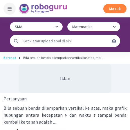
Masuk
Beranda
Bila sebuah benda dilemparkan vertikal ke atas, ma...
Iklan
Pertanyaan
Bila sebuah benda dilemparkan vertikal ke atas, maka grafik
hubungan antara kecepatan
v
dan waktu
t
sampai benda
kembali ke tanah adalah ....