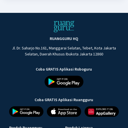
RUANGGURU HQ
Jl. Dr. Saharjo No.161, Manggarai Selatan, Tebet, Kota Jakarta
Selatan, Daerah Khusus Ibukota Jakarta 12860
Coba GRATIS Aplikasi Roboguru
Coba GRATIS Aplikasi Ruangguru
Produk Ruangguru
Produk Lainnya