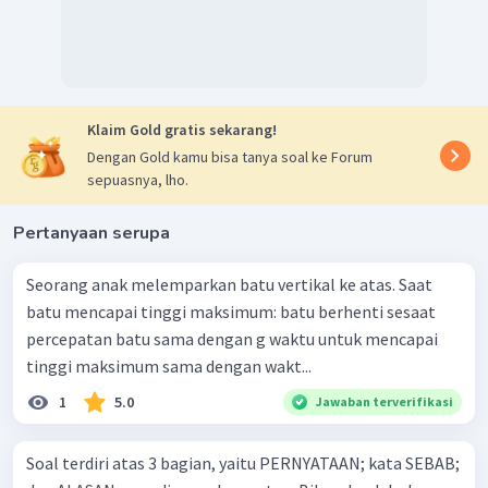
Klaim Gold gratis sekarang!
Dengan Gold kamu bisa tanya soal ke Forum
sepuasnya, lho.
Pertanyaan serupa
Seorang anak melemparkan batu vertikal ke atas. Saat
batu mencapai tinggi maksimum: batu berhenti sesaat
percepatan batu sama dengan g waktu untuk mencapai
tinggi maksimum sama dengan wakt...
1
5.0
Jawaban terverifikasi
Soal terdiri atas 3 bagian, yaitu PERNYATAAN; kata SEBAB;