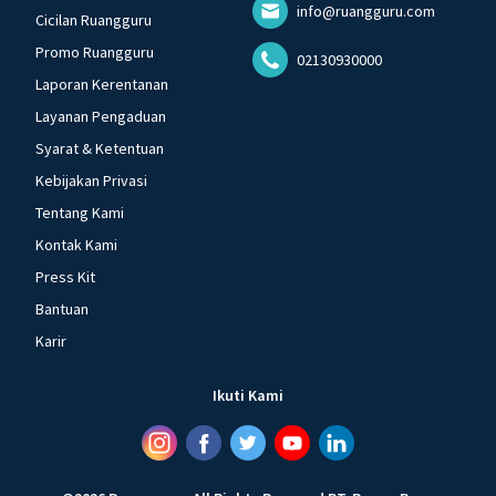
info@ruangguru.com
Cicilan Ruangguru
Promo Ruangguru
02130930000
Laporan Kerentanan
Layanan Pengaduan
Syarat & Ketentuan
Kebijakan Privasi
Tentang Kami
Kontak Kami
Press Kit
Bantuan
Karir
Ikuti Kami