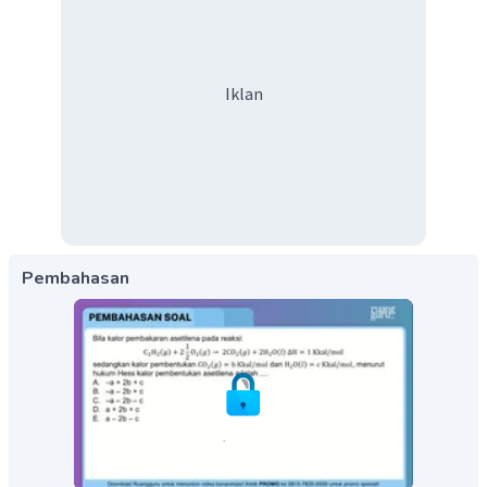
Iklan
Pembahasan