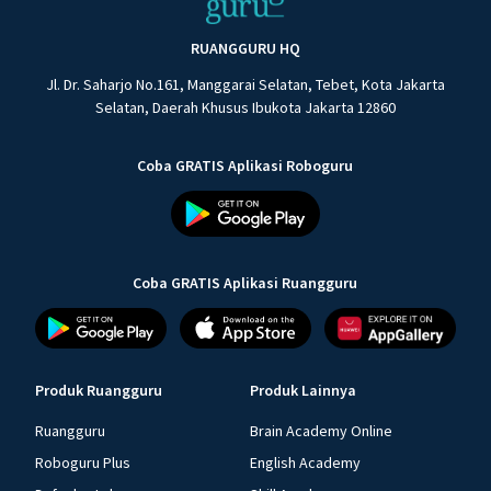
RUANGGURU HQ
Jl. Dr. Saharjo No.161, Manggarai Selatan, Tebet, Kota Jakarta
Selatan, Daerah Khusus Ibukota Jakarta 12860
Coba GRATIS Aplikasi Roboguru
Coba GRATIS Aplikasi Ruangguru
Produk Ruangguru
Produk Lainnya
Ruangguru
Brain Academy Online
Roboguru Plus
English Academy