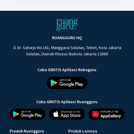
RUANGGURU HQ
Jl. Dr. Saharjo No.161, Manggarai Selatan, Tebet, Kota Jakarta
Selatan, Daerah Khusus Ibukota Jakarta 12860
Coba GRATIS Aplikasi Roboguru
Coba GRATIS Aplikasi Ruangguru
Produk Ruangguru
Produk Lainnya