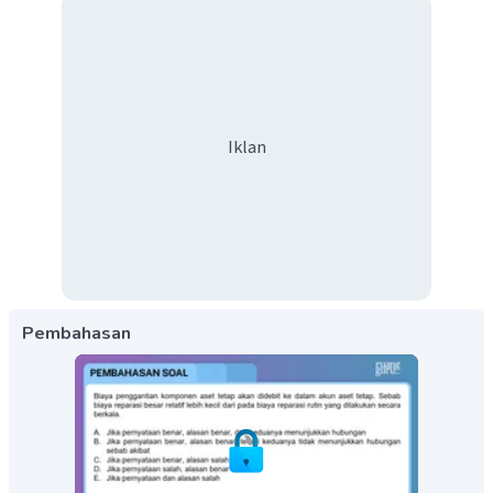
Iklan
Pembahasan