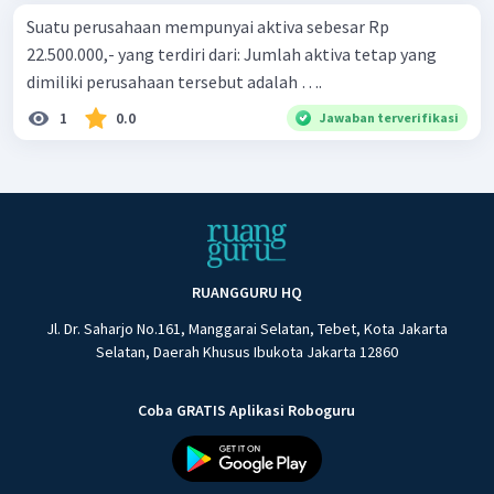
Suatu perusahaan mempunyai aktiva sebesar Rp
22.500.000,- yang terdiri dari: Jumlah aktiva tetap yang
dimiliki perusahaan tersebut adalah ….
1
0.0
Jawaban terverifikasi
RUANGGURU HQ
Jl. Dr. Saharjo No.161, Manggarai Selatan, Tebet, Kota Jakarta
Selatan, Daerah Khusus Ibukota Jakarta 12860
Coba GRATIS Aplikasi Roboguru