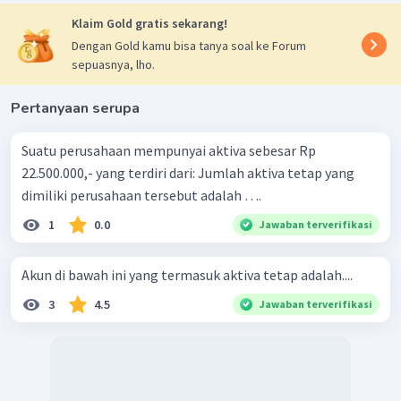
Klaim Gold gratis sekarang!
Dengan Gold kamu bisa tanya soal ke Forum
sepuasnya, lho.
Pertanyaan serupa
Suatu perusahaan mempunyai aktiva sebesar Rp
22.500.000,- yang terdiri dari: Jumlah aktiva tetap yang
dimiliki perusahaan tersebut adalah ….
1
0.0
Jawaban terverifikasi
Akun di bawah ini yang termasuk aktiva tetap adalah....
3
4.5
Jawaban terverifikasi