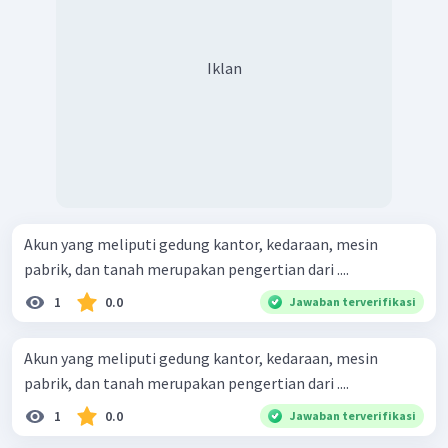
Iklan
Akun yang meliputi gedung kantor, kedaraan, mesin
pabrik, dan tanah merupakan pengertian dari ....
1
0.0
Jawaban terverifikasi
Akun yang meliputi gedung kantor, kedaraan, mesin
pabrik, dan tanah merupakan pengertian dari ....
1
0.0
Jawaban terverifikasi