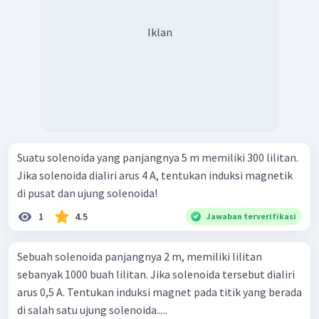
Iklan
Suatu solenoida yang panjangnya 5 m memiliki 300 lilitan.
Jika solenoida dialiri arus 4 A, tentukan induksi magnetik
di pusat dan ujung solenoida!
1
4.5
Jawaban terverifikasi
Sebuah solenoida panjangnya 2 m, memiliki lilitan
sebanyak 1000 buah lilitan. Jika solenoida tersebut dialiri
arus 0,5 A. Tentukan induksi magnet pada titik yang berada
di salah satu ujung solenoida.....