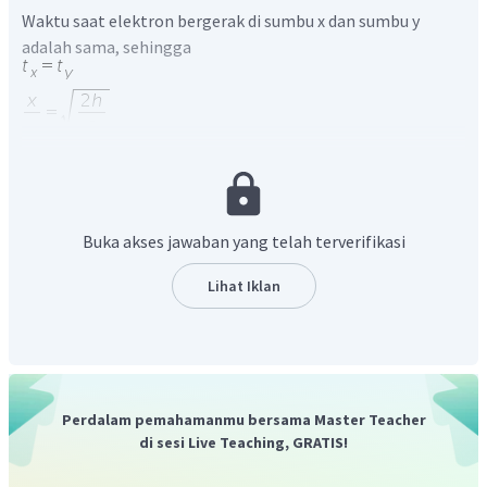
Waktu saat elektron bergerak di sumbu x dan sumbu y
adalah sama, sehingga
Buka akses jawaban yang telah terverifikasi
Lihat Iklan
Perdalam pemahamanmu bersama Master Teacher
di sesi Live Teaching, GRATIS!