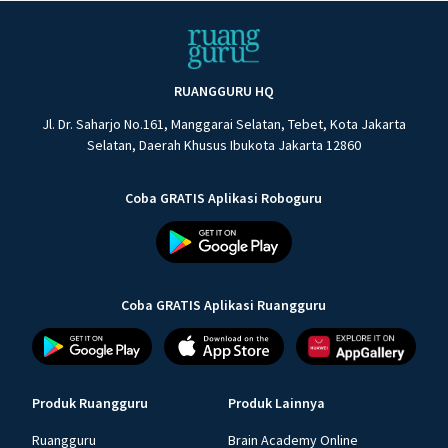
RUANGGURU HQ
Jl. Dr. Saharjo No.161, Manggarai Selatan, Tebet, Kota Jakarta
Selatan, Daerah Khusus Ibukota Jakarta 12860
Coba GRATIS Aplikasi Roboguru
Coba GRATIS Aplikasi Ruangguru
Produk Ruangguru
Produk Lainnya
Ruangguru
Brain Academy Online