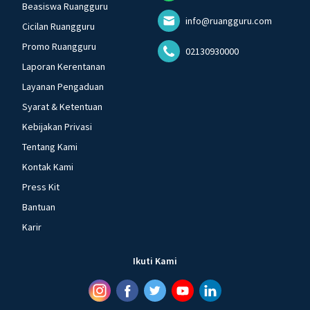
Beasiswa Ruangguru
info@ruangguru.com
Cicilan Ruangguru
Promo Ruangguru
02130930000
Laporan Kerentanan
Layanan Pengaduan
Syarat & Ketentuan
Kebijakan Privasi
Tentang Kami
Kontak Kami
Press Kit
Bantuan
Karir
Ikuti Kami