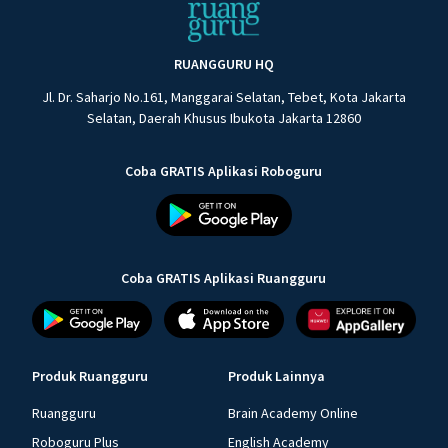
RUANGGURU HQ
Jl. Dr. Saharjo No.161, Manggarai Selatan, Tebet, Kota Jakarta
Selatan, Daerah Khusus Ibukota Jakarta 12860
Coba GRATIS Aplikasi Roboguru
Coba GRATIS Aplikasi Ruangguru
Produk Ruangguru
Produk Lainnya
Ruangguru
Brain Academy Online
Roboguru Plus
English Academy