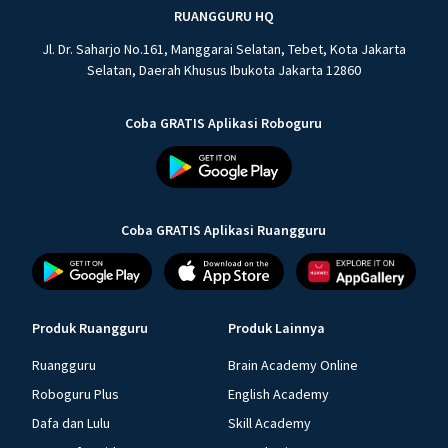
RUANGGURU HQ
Jl. Dr. Saharjo No.161, Manggarai Selatan, Tebet, Kota Jakarta
Selatan, Daerah Khusus Ibukota Jakarta 12860
Coba GRATIS Aplikasi Roboguru
Coba GRATIS Aplikasi Ruangguru
Produk Ruangguru
Produk Lainnya
Ruangguru
Brain Academy Online
Roboguru Plus
English Academy
Dafa dan Lulu
Skill Academy