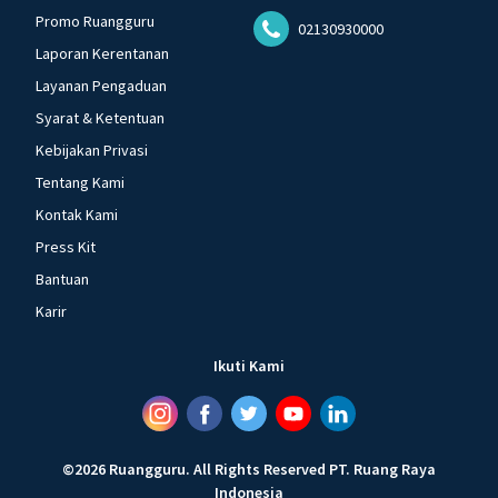
Promo Ruangguru
02130930000
Laporan Kerentanan
Layanan Pengaduan
Syarat & Ketentuan
Kebijakan Privasi
Tentang Kami
Kontak Kami
Press Kit
Bantuan
Karir
Ikuti Kami
©
2026
Ruangguru
.
All Rights Reserved
PT. Ruang Raya
Indonesia