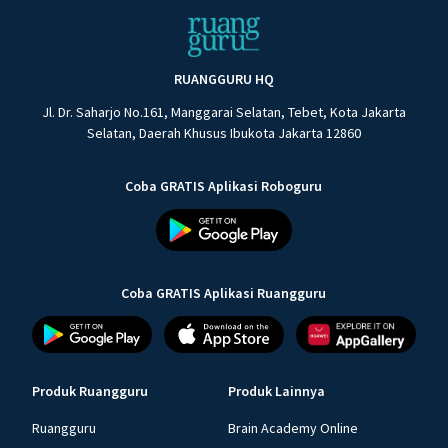
RUANGGURU HQ
Jl. Dr. Saharjo No.161, Manggarai Selatan, Tebet, Kota Jakarta
Selatan, Daerah Khusus Ibukota Jakarta 12860
Coba GRATIS Aplikasi Roboguru
Coba GRATIS Aplikasi Ruangguru
Produk Ruangguru
Produk Lainnya
Ruangguru
Brain Academy Online