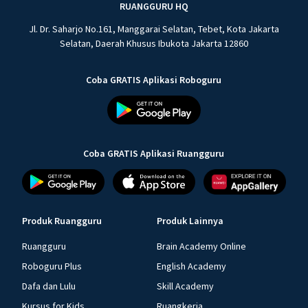
RUANGGURU HQ
Jl. Dr. Saharjo No.161, Manggarai Selatan, Tebet, Kota Jakarta
Selatan, Daerah Khusus Ibukota Jakarta 12860
Coba GRATIS Aplikasi Roboguru
Coba GRATIS Aplikasi Ruangguru
Produk Ruangguru
Produk Lainnya
Ruangguru
Brain Academy Online
Roboguru Plus
English Academy
Dafa dan Lulu
Skill Academy
Kursus for Kids
Ruangkerja