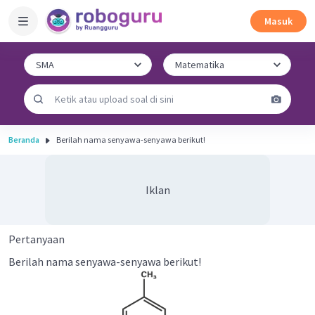
Masuk
Beranda
Berilah nama senyawa-senyawa berikut!
Iklan
Pertanyaan
Berilah nama senyawa-senyawa berikut!