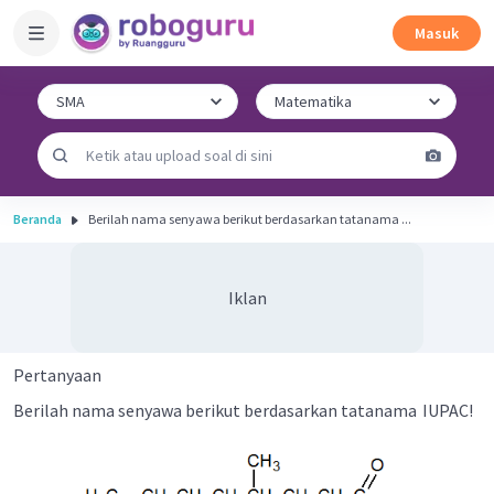
Masuk
Beranda
Berilah nama senyawa berikut berdasarkan tatanama ...
Iklan
Pertanyaan
Berilah nama senyawa berikut berdasarkan tatanama
IUPAC!