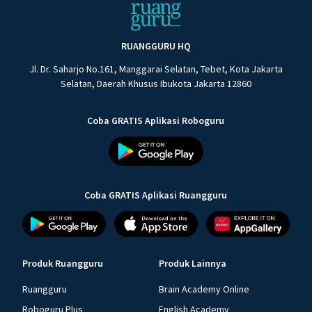
RUANGGURU HQ
Jl. Dr. Saharjo No.161, Manggarai Selatan, Tebet, Kota Jakarta
Selatan, Daerah Khusus Ibukota Jakarta 12860
Coba GRATIS Aplikasi Roboguru
Coba GRATIS Aplikasi Ruangguru
Produk Ruangguru
Produk Lainnya
Ruangguru
Brain Academy Online
Roboguru Plus
English Academy