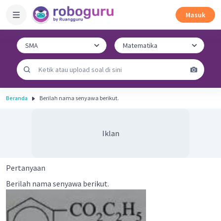
Masuk
Beranda
Berilah nama senyawa berikut.
Iklan
Pertanyaan
Berilah nama senyawa berikut.