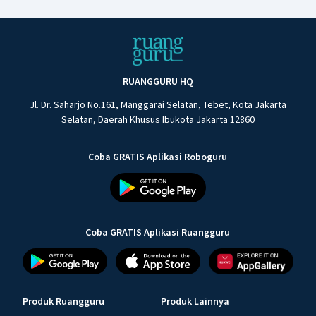
RUANGGURU HQ
Jl. Dr. Saharjo No.161, Manggarai Selatan, Tebet, Kota Jakarta
Selatan, Daerah Khusus Ibukota Jakarta 12860
Coba GRATIS Aplikasi Roboguru
Coba GRATIS Aplikasi Ruangguru
Produk Ruangguru
Produk Lainnya