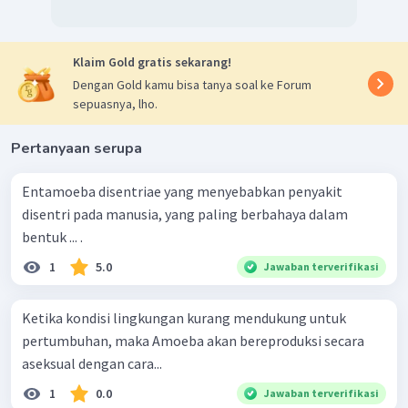
Klaim Gold gratis sekarang!
Dengan Gold kamu bisa tanya soal ke Forum
sepuasnya, lho.
Pertanyaan serupa
Entamoeba disentriae yang menyebabkan penyakit
disentri pada manusia, yang paling berbahaya dalam
bentuk ... .
1
5.0
Jawaban terverifikasi
Ketika kondisi lingkungan kurang mendukung untuk
pertumbuhan, maka Amoeba akan bereproduksi secara
aseksual dengan cara...
1
0.0
Jawaban terverifikasi