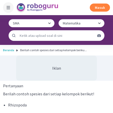
Masuk
Beranda
Berilah contoh spesies dari setiap kelompok beriku...
Iklan
Pertanyaan
Berilah contoh spesies dari setiap kelompok berikut!
Rhizopoda