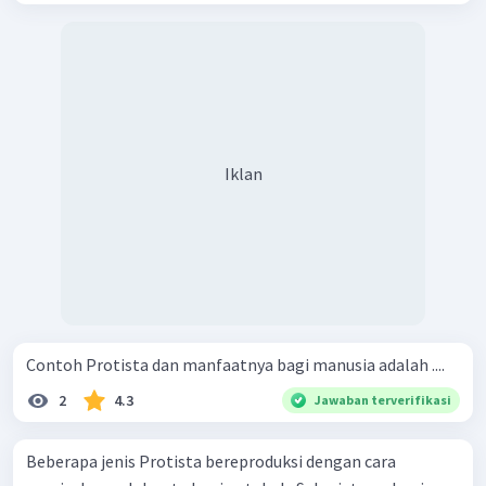
Iklan
Contoh Protista dan manfaatnya bagi manusia adalah ....
2
4.3
Jawaban terverifikasi
Beberapa jenis Protista bereproduksi dengan cara