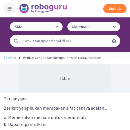
Masuk
Beranda
Berikut yang bukan merupakan sifat cahaya adalah ....
Iklan
Pertanyaan
Berikut yang bukan merupakan sifat cahaya adalah ...
Memerlukan medium untuk merambat.
Dapat dipantulkan.