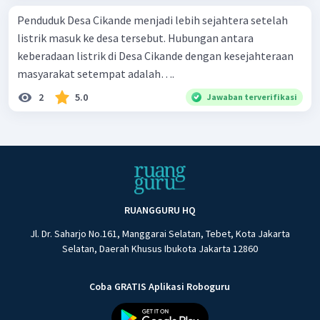
Penduduk Desa Cikande menjadi lebih sejahtera setelah
listrik masuk ke desa tersebut. Hubungan antara
keberadaan listrik di Desa Cikande dengan kesejahteraan
masyarakat setempat adalah….
2
5.0
Jawaban terverifikasi
RUANGGURU HQ
Jl. Dr. Saharjo No.161, Manggarai Selatan, Tebet, Kota Jakarta
Selatan, Daerah Khusus Ibukota Jakarta 12860
Coba GRATIS Aplikasi Roboguru