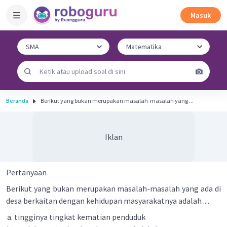
Masuk
Beranda
Berikut yang bukan merupakan masalah-masalah yang ...
Iklan
Pertanyaan
Berikut yang bukan merupakan masalah-masalah yang ada di
desa berkaitan dengan kehidupan masyarakatnya adalah ....
tingginya tingkat kematian penduduk