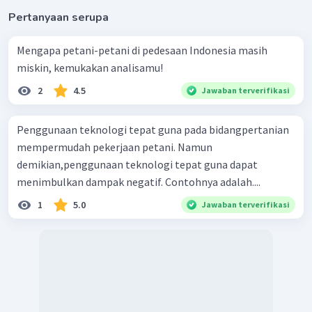
Pertanyaan serupa
Mengapa petani-petani di pedesaan Indonesia masih
miskin, kemukakan analisamu!
2
4.5
Jawaban terverifikasi
Penggunaan teknologi tepat guna pada bidangpertanian
mempermudah pekerjaan petani. Namun
demikian,penggunaan teknologi tepat guna dapat
menimbulkan dampak negatif. Contohnya adalah....
1
5.0
Jawaban terverifikasi