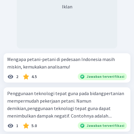
Iklan
Mengapa petani-petani di pedesaan Indonesia masih
miskin, kemukakan analisamu!
2
4.5
Jawaban terverifikasi
Penggunaan teknologi tepat guna pada bidangpertanian
mempermudah pekerjaan petani. Namun
demikian,penggunaan teknologi tepat guna dapat
menimbulkan dampak negatif. Contohnya adalah....
1
5.0
Jawaban terverifikasi