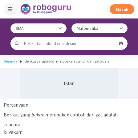
Masuk
Beranda
Berikut yang bukan merupakan contoh dari zat adala...
Iklan
Pertanyaan
Berikut yang
bukan
merupakan contoh dari zat adalah...
udara
vakum