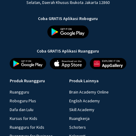
Selatan, Daerah Khusus Ibukota Jakarta 12860
Coba GRATIS Aplikasi Roboguru
Coba GRATIS Aplikasi Ruangguru
Produk Ruangguru
Produk Lainnya
Ruangguru
Brain Academy Online
Roboguru Plus
English Academy
Dafa dan Lulu
Skill Academy
Kursus for Kids
Ruangkerja
Ruangguru for Kids
Schoters