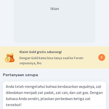
Iklan
Klaim Gold gratis sekarang!
Dengan Gold kamu bisa tanya soal ke Forum
sepuasnya, lho.
Pertanyaan serupa
Anda telah mengetahui bahwa berdasarkan wujudnya, zat
dibedakan menjadi zat padat, zat cair, dan zat gas. Dengan
bahasa Anda sendiri, jelaskan perbedaan ketiga zat
tersebut!