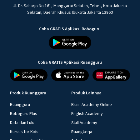
Jl. Dr. Saharjo No.161, Manggarai Selatan, Tebet, Kota Jakarta
Selatan, Daerah Khusus Ibukota Jakarta 12860
Coba GRATIS Aplikasi Roboguru
Coba GRATIS Aplikasi Ruangguru
Produk Ruangguru
Produk Lainnya
Ruangguru
Brain Academy Online
Roboguru Plus
English Academy
Dafa dan Lulu
Skill Academy
Kursus for Kids
Ruangkerja