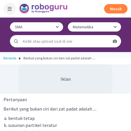
Masuk
Beranda
Berikut yang bukan ciri dari zat padat adalah ....
Iklan
Pertanyaan
Berikut yang bukan ciri dari zat padat adalah ....
bentuk tetap
susunan partikel teratur