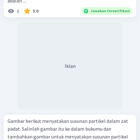
adalah ....
1
5.0
Jawaban terverifikasi
Iklan
Gambar berikut menyatakan susunan partikel dalam zat
padat. Salinlah gambar itu ke dalam bukumu dan
tambahkan gambar untuk menyatakan susunan partikel