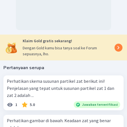
Klaim Gold gratis sekarang!
Dengan Gold kamu bisa tanya soal ke Forum
sepuasnya, lho.
Pertanyaan serupa
Perhatikan skema susunan partikel zat berikut ini!
Penjelasan yang tepat untuk susunan partikel zat 1 dan
zat 2 adalah ...
1
5.0
Jawaban terverifikasi
Perhatikan gambar di bawah. Keadaan zat yang benar