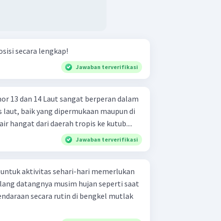
osisi secara lengkap!
Jawaban terverifikasi
sangat berperan dalam
s laut, baik yang dipermukaan maupun di
 hangat dari daerah tropis ke kutub....
Jawaban terverifikasi
ntuk aktivitas sehari-hari memerlukan
lang datangnya musim hujan seperti saat
kendaraan secara rutin di bengkel mutlak