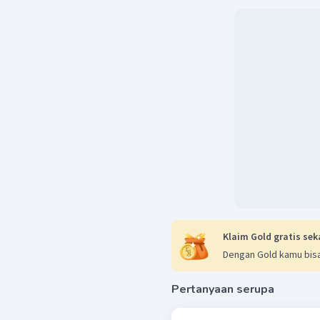
Klaim Gold gratis sek
Dengan Gold kamu bisa
Pertanyaan serupa