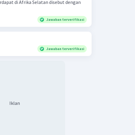
dapat di Afrika Selatan disebut dengan
Jawaban terverifikasi
Jawaban terverifikasi
Iklan