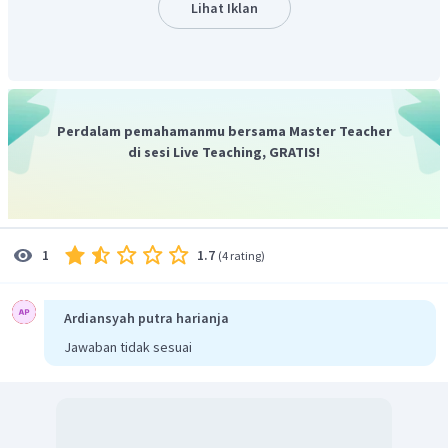
reduksi.
Lihat Iklan
Jadi, yang tidak benar tentang reaksi reduksi adalah
reaksi pelepasan elektron.
Perdalam pemahamanmu bersama Master Teacher
di sesi Live Teaching, GRATIS!
1.7
1
(
4 rating
)
Ardiansyah putra harianja
Jawaban tidak sesuai