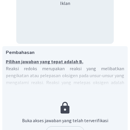
Iklan
Pembahasan
Pilihan jawaban yang tepat adalah B.
Reaksi redoks merupakan reaksi yang melibatkan
pengikatan atau pelepasan oksigen pada unsur-unsur yang
mengalami reaksi. Reaksi yang melepas oksigen adalah
reaksi reduksi, sedangkan reaksi yang mengikat oksigen
adalah reaksi oksidasi.
Reaksi redoks merupakan reaksi yang melibatkan
perpindahan elektron pada unsur-unsur yang mengalami
reaksi. Reaksi pelepasan elektron adalah reaksi oksidasi,
Buka akses jawaban yang telah terverifikasi
sedangkan
reaksi penangkapan elektron adalah reaksi