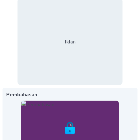
Iklan
Pembahasan