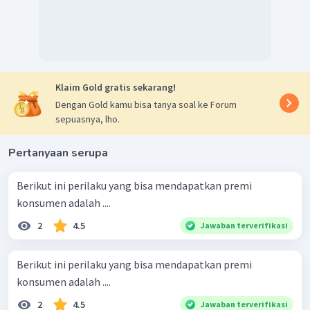
Klaim Gold gratis sekarang!
Dengan Gold kamu bisa tanya soal ke Forum
sepuasnya, lho.
Pertanyaan serupa
Berikut ini perilaku yang bisa mendapatkan premi
konsumen adalah ....
2
4.5
Jawaban terverifikasi
Berikut ini perilaku yang bisa mendapatkan premi
konsumen adalah ....
2
4.5
Jawaban terverifikasi