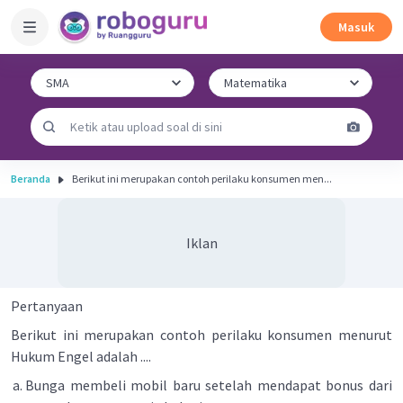
Masuk
Beranda
Berikut ini merupakan contoh perilaku konsumen men...
Iklan
Pertanyaan
Berikut ini merupakan contoh perilaku konsumen menurut
Hukum Engel adalah ....
Bunga membeli mobil baru setelah mendapat bonus dari