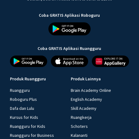
Coba GRATIS Aplikasi Roboguru
Coba GRATIS Aplikasi Ruangguru
Produk Ruangguru
Produk Lainnya
Ruangguru
Brain Academy Online
Roboguru Plus
English Academy
Dafa dan Lulu
Skill Academy
Kursus for Kids
Ruangkerja
Ruangguru for Kids
Schoters
Ruangguru for Business
Kalananti