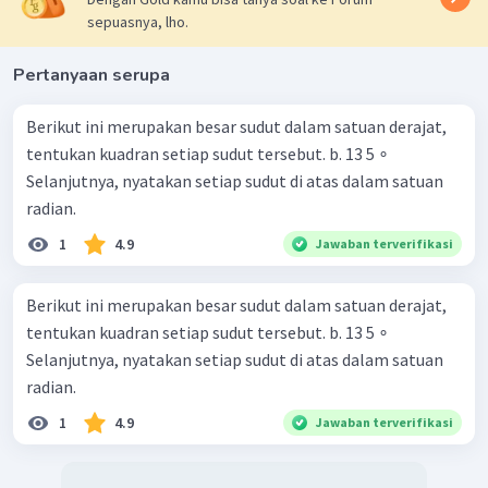
sepuasnya, lho.
Pertanyaan serupa
Berikut ini merupakan besar sudut dalam satuan derajat,
tentukan kuadran setiap sudut tersebut. b. 13 5 ∘
Selanjutnya, nyatakan setiap sudut di atas dalam satuan
radian.
1
4.9
Jawaban terverifikasi
Berikut ini merupakan besar sudut dalam satuan derajat,
tentukan kuadran setiap sudut tersebut. b. 13 5 ∘
Selanjutnya, nyatakan setiap sudut di atas dalam satuan
radian.
1
4.9
Jawaban terverifikasi