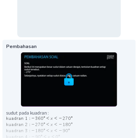
Pembahasan
sudut pada kuadran :