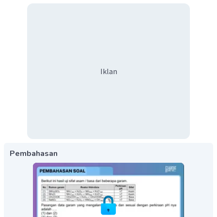
Iklan
Pembahasan