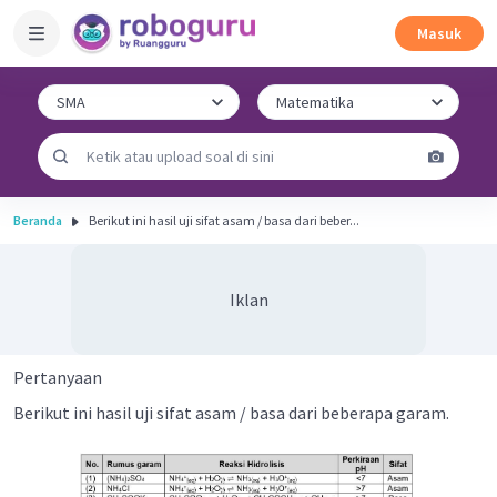
Masuk
Beranda
Berikut ini hasil uji sifat asam / basa dari beber...
Iklan
Pertanyaan
Berikut ini hasil uji sifat asam / basa dari beberapa garam.