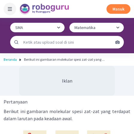
Masuk
Beranda
Berikut ini gambaran molekular spesi zat-zat yang ...
Iklan
Pertanyaan
Berikut ini gambaran molekular spesi zat-zat yang terdapat
dalam larutan pada keadaan awal.