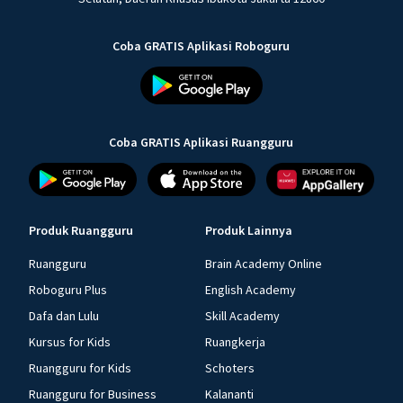
Coba GRATIS Aplikasi Roboguru
Coba GRATIS Aplikasi Ruangguru
Produk Ruangguru
Produk Lainnya
Ruangguru
Brain Academy Online
Roboguru Plus
English Academy
Dafa dan Lulu
Skill Academy
Kursus for Kids
Ruangkerja
Ruangguru for Kids
Schoters
Ruangguru for Business
Kalananti