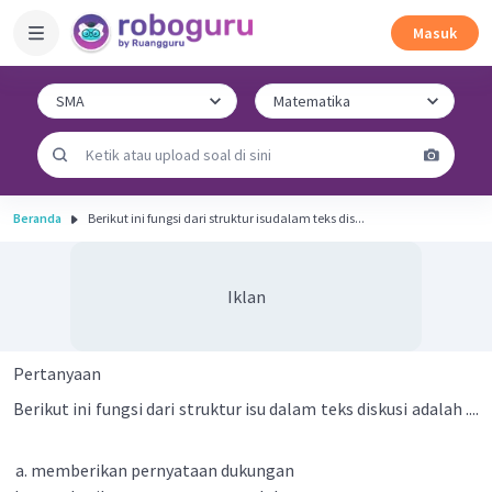
Masuk
Beranda
Berikut ini fungsi dari struktur isudalam teks dis...
Iklan
Pertanyaan
Berikut ini fungsi dari struktur isu dalam teks diskusi adalah ....
memberikan pernyataan dukungan