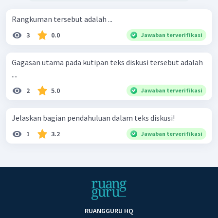
Rangkuman tersebut adalah ...
3
0.0
Jawaban terverifikasi
Gagasan utama pada kutipan teks diskusi tersebut adalah
....
2
5.0
Jawaban terverifikasi
Jelaskan bagian pendahuluan dalam teks diskusi!
1
3.2
Jawaban terverifikasi
RUANGGURU HQ