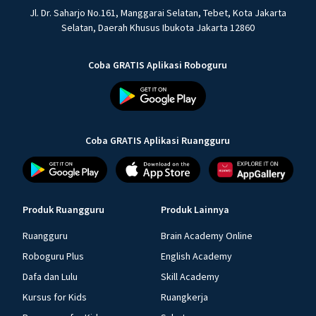
Jl. Dr. Saharjo No.161, Manggarai Selatan, Tebet, Kota Jakarta
Selatan, Daerah Khusus Ibukota Jakarta 12860
Coba GRATIS Aplikasi Roboguru
Coba GRATIS Aplikasi Ruangguru
Produk Ruangguru
Produk Lainnya
Ruangguru
Brain Academy Online
Roboguru Plus
English Academy
Dafa dan Lulu
Skill Academy
Kursus for Kids
Ruangkerja