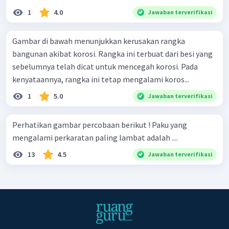
1
4.0
Jawaban terverifikasi
Gambar di bawah menunjukkan kerusakan rangka
bangunan akibat korosi. Rangka ini terbuat dari besi yang
sebelumnya telah dicat untuk mencegah korosi. Pada
kenyataannya, rangka ini tetap mengalami koros...
1
5.0
Jawaban terverifikasi
Perhatikan gambar percobaan berikut ! Paku yang
mengalami perkaratan paling lambat adalah ....
13
4.5
Jawaban terverifikasi