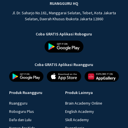
RUANGGURU HQ
Jl. Dr. Saharjo No.161, Manggarai Selatan, Tebet, Kota Jakarta
Selatan, Daerah Khusus Ibukota Jakarta 12860
Coba GRATIS Aplikasi Roboguru
Coba GRATIS Aplikasi Ruangguru
Produk Ruangguru
Produk Lainnya
Ruangguru
Brain Academy Online
Roboguru Plus
English Academy
Dafa dan Lulu
Skill Academy