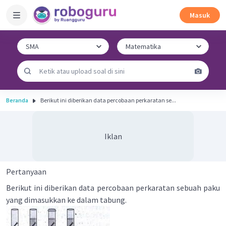
Masuk
Beranda
Berikut ini diberikan data percobaan perkaratan se...
Iklan
Pertanyaan
Berikut ini diberikan data percobaan perkaratan sebuah paku
yang dimasukkan ke dalam tabung.