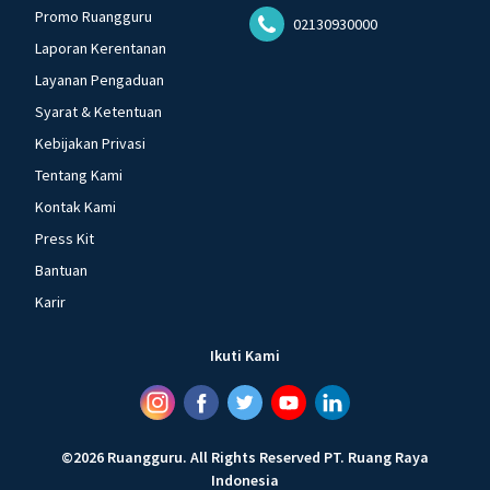
Promo Ruangguru
02130930000
Laporan Kerentanan
Layanan Pengaduan
Syarat & Ketentuan
Kebijakan Privasi
Tentang Kami
Kontak Kami
Press Kit
Bantuan
Karir
Ikuti Kami
©
2026
Ruangguru
.
All Rights Reserved
PT. Ruang Raya
Indonesia