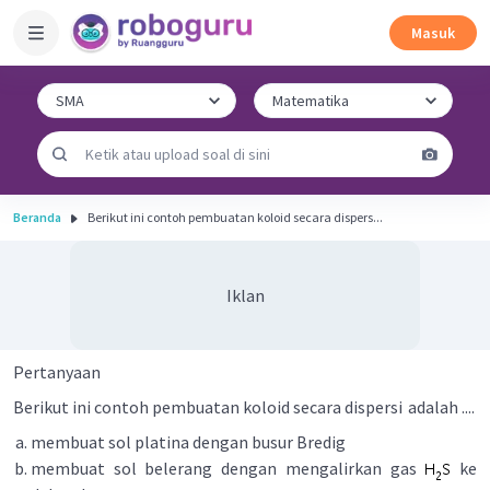
Masuk
Beranda
Berikut ini contoh pembuatan koloid secara dispers...
Iklan
Pertanyaan
Berikut ini contoh pembuatan koloid secara dispersi
adalah ....
membuat sol platina dengan busur Bredig
membuat sol belerang dengan mengalirkan gas
ke