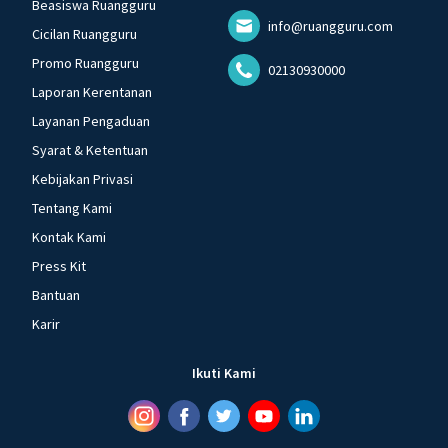
Beasiswa Ruangguru
info@ruangguru.com
Cicilan Ruangguru
Promo Ruangguru
02130930000
Laporan Kerentanan
Layanan Pengaduan
Syarat & Ketentuan
Kebijakan Privasi
Tentang Kami
Kontak Kami
Press Kit
Bantuan
Karir
Ikuti Kami