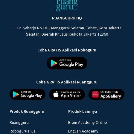
RUANGGURU HQ
Jl. Dr. Saharjo No.161, Manggarai Selatan, Tebet, Kota Jakarta
Selatan, Daerah Khusus Ibukota Jakarta 12860
Coba GRATIS Aplikasi Roboguru
Coba GRATIS Aplikasi Ruangguru
Produk Ruangguru
Produk Lainnya
Ruangguru
Brain Academy Online
Roboguru Plus
English Academy