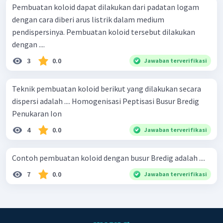
Pembuatan koloid dapat dilakukan dari padatan logam
dengan cara diberi arus listrik dalam medium
pendispersinya. Pembuatan koloid tersebut dilakukan
dengan ....
3
0.0
Jawaban terverifikasi
Teknik pembuatan koloid berikut yang dilakukan secara
dispersi adalah .... Homogenisasi Peptisasi Busur Bredig
Penukaran Ion
4
0.0
Jawaban terverifikasi
Contoh pembuatan koloid dengan busur Bredig adalah ....
7
0.0
Jawaban terverifikasi