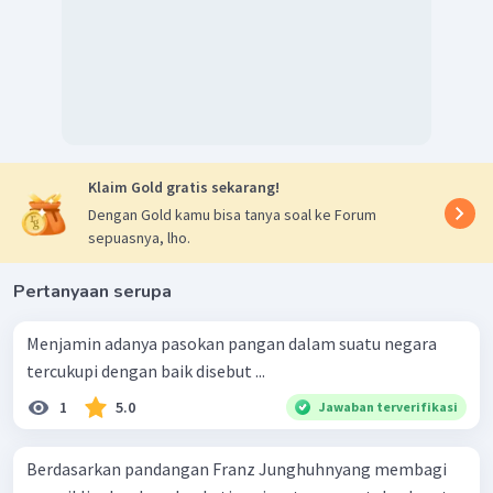
Klaim Gold gratis sekarang!
Dengan Gold kamu bisa tanya soal ke Forum
sepuasnya, lho.
Pertanyaan serupa
Menjamin adanya pasokan pangan dalam suatu negara
tercukupi dengan baik disebut ...
1
5.0
Jawaban terverifikasi
Berdasarkan pandangan Franz Junghuhnyang membagi