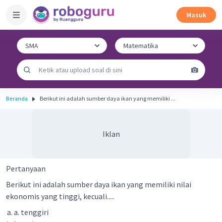
Masuk
Beranda
Berikut ini adalah sumber daya ikan yang memiliki ...
Iklan
Pertanyaan
Berikut ini adalah sumber daya ikan yang memiliki nilai
ekonomis yang tinggi, kecuali.....
a. tenggiri