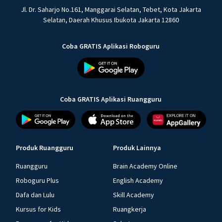
Jl. Dr. Saharjo No.161, Manggarai Selatan, Tebet, Kota Jakarta
Selatan, Daerah Khusus Ibukota Jakarta 12860
Coba GRATIS Aplikasi Roboguru
Coba GRATIS Aplikasi Ruangguru
Produk Ruangguru
Produk Lainnya
Ruangguru
Brain Academy Online
Roboguru Plus
English Academy
Dafa dan Lulu
Skill Academy
Kursus for Kids
Ruangkerja