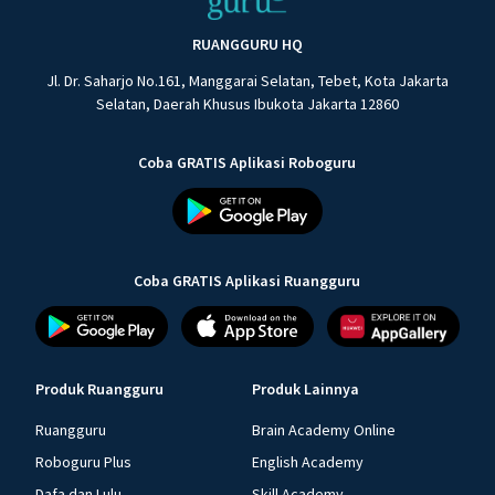
RUANGGURU HQ
Jl. Dr. Saharjo No.161, Manggarai Selatan, Tebet, Kota Jakarta
Selatan, Daerah Khusus Ibukota Jakarta 12860
Coba GRATIS Aplikasi Roboguru
Coba GRATIS Aplikasi Ruangguru
Produk Ruangguru
Produk Lainnya
Ruangguru
Brain Academy Online
Roboguru Plus
English Academy
Dafa dan Lulu
Skill Academy