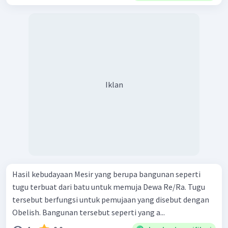
Iklan
Hasil kebudayaan Mesir yang berupa bangunan seperti
tugu terbuat dari batu untuk memuja Dewa Re/Ra. Tugu
tersebut berfungsi untuk pemujaan yang disebut dengan
Obelish. Bangunan tersebut seperti yang a...