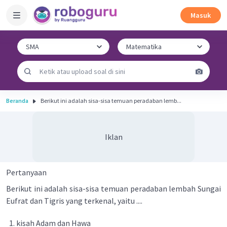
Masuk
Beranda
Berikut ini adalah sisa-sisa temuan peradaban lemb...
Iklan
Pertanyaan
Berikut ini adalah sisa-sisa temuan peradaban lembah Sungai
Eufrat dan Tigris yang terkenal, yaitu ....
kisah Adam dan Hawa