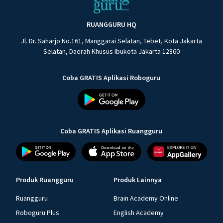
RUANGGURU HQ
Jl. Dr. Saharjo No.161, Manggarai Selatan, Tebet, Kota Jakarta
Selatan, Daerah Khusus Ibukota Jakarta 12860
Coba GRATIS Aplikasi Roboguru
Coba GRATIS Aplikasi Ruangguru
Produk Ruangguru
Produk Lainnya
Ruangguru
Brain Academy Online
Roboguru Plus
English Academy