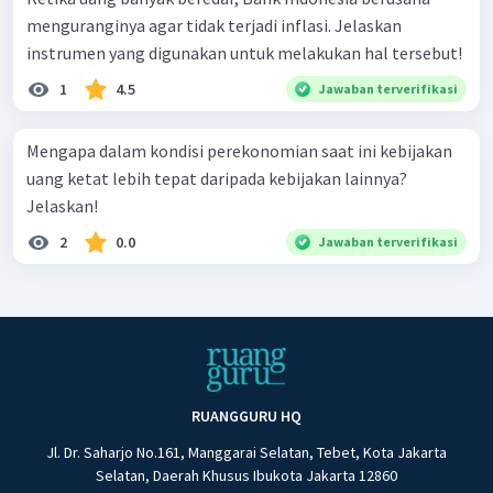
menguranginya agar tidak terjadi inflasi. Jelaskan
instrumen yang digunakan untuk melakukan hal tersebut!
1
4.5
Jawaban terverifikasi
Mengapa dalam kondisi perekonomian saat ini kebijakan
uang ketat lebih tepat daripada kebijakan lainnya?
Jelaskan!
2
0.0
Jawaban terverifikasi
RUANGGURU HQ
Jl. Dr. Saharjo No.161, Manggarai Selatan, Tebet, Kota Jakarta
Selatan, Daerah Khusus Ibukota Jakarta 12860