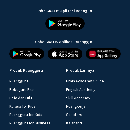
Coba GRATIS Aplikasi Roboguru
Coba GRATIS Aplikasi Ruangguru
Produk Ruangguru
Produk Lainnya
Ruangguru
Brain Academy Online
Roboguru Plus
English Academy
Dafa dan Lulu
Skill Academy
Kursus for Kids
Ruangkerja
Ruangguru for Kids
Schoters
Ruangguru for Business
Kalananti