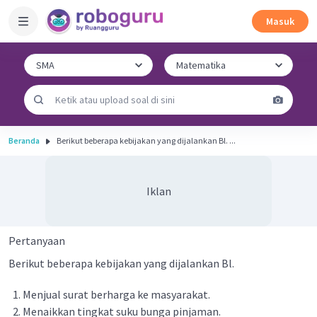
Masuk
Beranda
Berikut beberapa kebijakan yang dijalankan Bl. ...
Iklan
Pertanyaan
Berikut beberapa kebijakan yang dijalankan Bl.
Menjual surat berharga ke masyarakat.
Menaikkan tingkat suku bunga pinjaman.