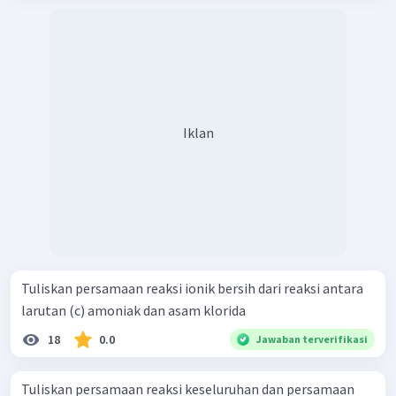
Iklan
Tuliskan persamaan reaksi ionik bersih dari reaksi antara
larutan (c) amoniak dan asam klorida
18
0.0
Jawaban terverifikasi
Tuliskan persamaan reaksi keseluruhan dan persamaan