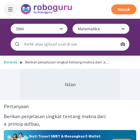
Masuk
Beranda
Berikan penjelasan singkat tentang makna dari: a....
Iklan
Pertanyaan
Berikan penjelasan singkat tentang makna dari:
a. prinsip aufbau,
Ikuti Tryout SNBT & Menangkan E-Wallet