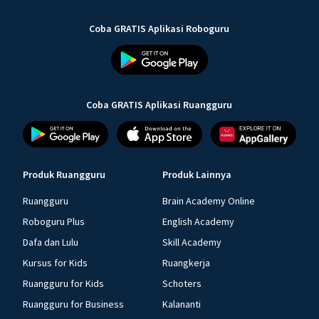
Coba GRATIS Aplikasi Roboguru
Coba GRATIS Aplikasi Ruangguru
Produk Ruangguru
Produk Lainnya
Ruangguru
Brain Academy Online
Roboguru Plus
English Academy
Dafa dan Lulu
Skill Academy
Kursus for Kids
Ruangkerja
Ruangguru for Kids
Schoters
Ruangguru for Business
Kalananti