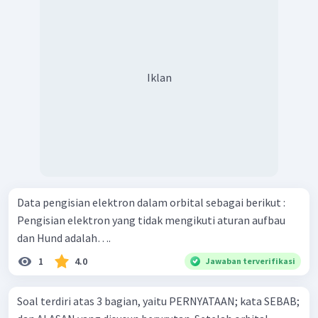
Iklan
Data pengisian elektron dalam orbital sebagai berikut :
Pengisian elektron yang tidak mengikuti aturan aufbau
dan Hund adalah….
1
4.0
Jawaban terverifikasi
Soal terdiri atas 3 bagian, yaitu PERNYATAAN; kata SEBAB;